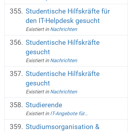
Studentische Hilfskräfte für
den IT-Helpdesk gesucht
Existiert in
Nachrichten
Studentische Hilfskräfte
gesucht
Existiert in
Nachrichten
Studentische Hilfskräfte
gesucht
Existiert in
Nachrichten
Studierende
Existiert in
IT-Angebote für...
Studiumsorganisation &