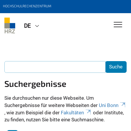
HOCHSCHULRECHENZENTRUM
DE
Suchergebnisse
Sie durchsuchen nur diese Webseite. Um
Suchergebnisse für weitere Webseiten der
Uni Bonn
, wie zum Beispiel die der
Fakultäten
oder Institute,
zu finden, nutzen Sie bitte eine Suchmaschine.