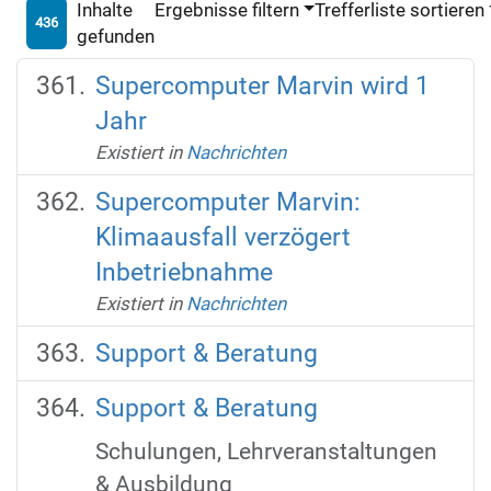
Inhalte
Ergebnisse filtern
Trefferliste sortieren
436
gefunden
Supercomputer Marvin wird 1
Jahr
Existiert in
Nachrichten
Supercomputer Marvin:
Klimaausfall verzögert
Inbetriebnahme
Existiert in
Nachrichten
Support & Beratung
Support & Beratung
Schulungen, Lehrveranstaltungen
& Ausbildung