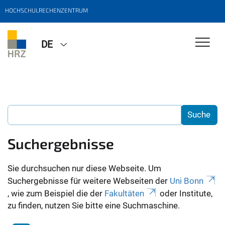
HOCHSCHULRECHENZENTRUM
DE
Suchergebnisse
Sie durchsuchen nur diese Webseite. Um
Suchergebnisse für weitere Webseiten der
Uni Bonn
, wie zum Beispiel die der
Fakultäten
oder Institute,
zu finden, nutzen Sie bitte eine Suchmaschine.