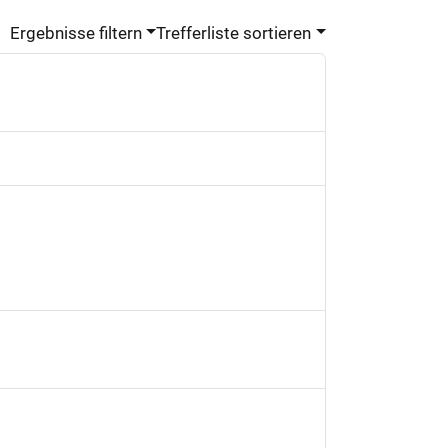
Ergebnisse filtern
Trefferliste sortieren