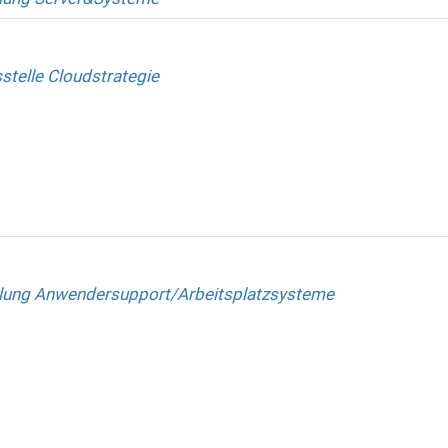
stelle Cloudstrategie
lung Anwendersupport/Arbeitsplatzsysteme