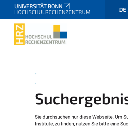
UNIVERSITÄT BONN
DE
HOCHSCHULRECHENZENTRUM
Suchergebni
Sie durchsuchen nur diese Webseite. Um S
Institute, zu finden, nutzen Sie bitte eine 