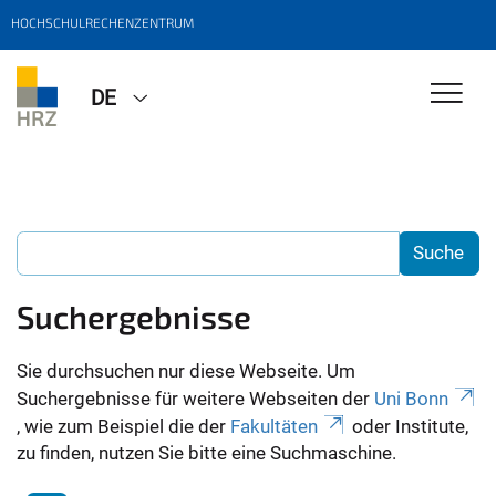
HOCHSCHULRECHENZENTRUM
DE
Suchergebnisse
Sie durchsuchen nur diese Webseite. Um
Suchergebnisse für weitere Webseiten der
Uni Bonn
, wie zum Beispiel die der
Fakultäten
oder Institute,
zu finden, nutzen Sie bitte eine Suchmaschine.