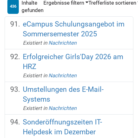
Inhalte
Ergebnisse filtern
Trefferliste sortieren
436
gefunden
eCampus Schulungsangebot im
Sommersemester 2025
Existiert in
Nachrichten
Erfolgreicher Girls'Day 2026 am
HRZ
Existiert in
Nachrichten
Umstellungen des E-Mail-
Systems
Existiert in
Nachrichten
Sonderöffnungszeiten IT-
Helpdesk im Dezember