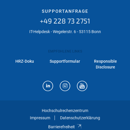
SUPPORTANFRAGE
+49 228 73 2751
IT-Helpdesk - Wegelerstr. 6 - 53115 Bonn
EMPFOHLENE LINKS
HRZ-Doku
Supportformular
Responsible
Disclosure
Hochschulrechenzentrum
Impressum
Datenschutzerklärung
Barrierefreiheit