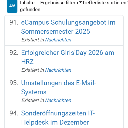
Inhalte
Ergebnisse filtern
Trefferliste sortieren
436
gefunden
eCampus Schulungsangebot im
Sommersemester 2025
Existiert in
Nachrichten
Erfolgreicher Girls'Day 2026 am
HRZ
Existiert in
Nachrichten
Umstellungen des E-Mail-
Systems
Existiert in
Nachrichten
Sonderöffnungszeiten IT-
Helpdesk im Dezember