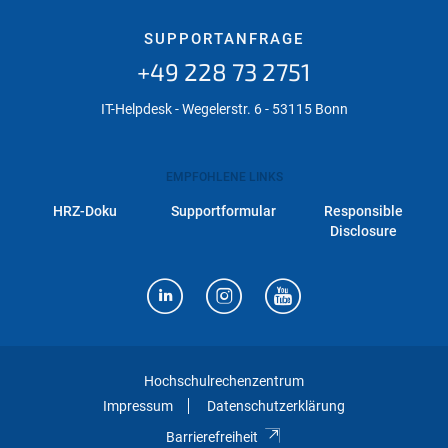
SUPPORTANFRAGE
+49 228 73 2751
IT-Helpdesk - Wegelerstr. 6 - 53115 Bonn
EMPFOHLENE LINKS
HRZ-Doku
Supportformular
Responsible
Disclosure
Hochschulrechenzentrum
Impressum
Datenschutzerklärung
Barrierefreiheit