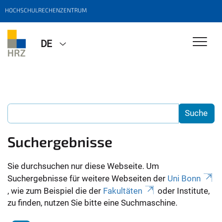
HOCHSCHULRECHENZENTRUM
DE
Suchergebnisse
Sie durchsuchen nur diese Webseite. Um
Suchergebnisse für weitere Webseiten der
Uni Bonn
, wie zum Beispiel die der
Fakultäten
oder Institute,
zu finden, nutzen Sie bitte eine Suchmaschine.